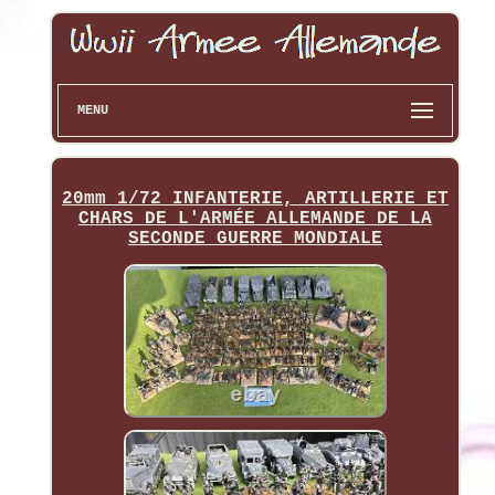
MENU
20mm 1/72 INFANTERIE, ARTILLERIE ET
CHARS DE L'ARMÉE ALLEMANDE DE LA
SECONDE GUERRE MONDIALE