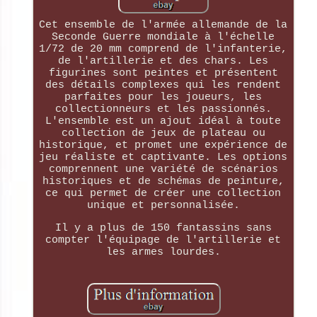
Cet ensemble de l'armée allemande de la
Seconde Guerre mondiale à l'échelle
1/72 de 20 mm comprend de l'infanterie,
de l'artillerie et des chars. Les
figurines sont peintes et présentent
des détails complexes qui les rendent
parfaites pour les joueurs, les
collectionneurs et les passionnés.
L'ensemble est un ajout idéal à toute
collection de jeux de plateau ou
historique, et promet une expérience de
jeu réaliste et captivante. Les options
comprennent une variété de scénarios
historiques et de schémas de peinture,
ce qui permet de créer une collection
unique et personnalisée.
Il y a plus de 150 fantassins sans
compter l'équipage de l'artillerie et
les armes lourdes.