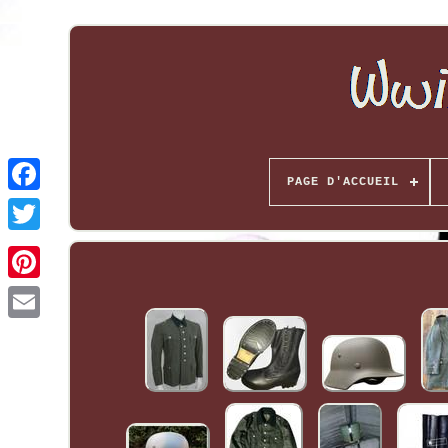
PAGE D'ACCUEIL