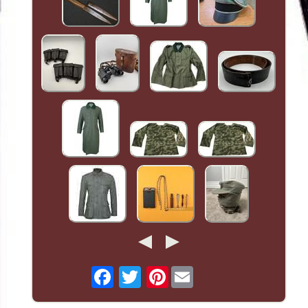
Pinterest