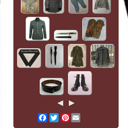
Pinterest