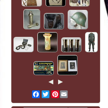
Pinterest