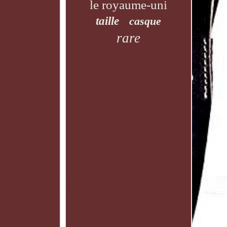
le royaume-uni
taille
casque
rare