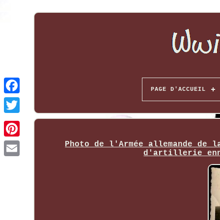
PAGE D'ACCUEIL
Photo de l'Armée allemande de l
d'artillerie en