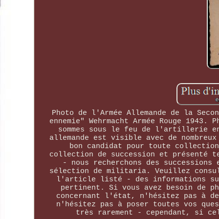
Photo de l'Armée Allemande de la Secon
ennemie" Wehrmacht Armée Rouge 1943. P
sommes sous le feu de l'artillerie e
allemande est visible avec de nombreux
bon candidat pour toute collection
collection de succession et présenté t
- nous recherchons des successions 
sélection de militaria. Veuillez consu
l'article listé - des informations su
pertinent. Si vous avez besoin de ph
concernant l'état, n'hésitez pas à de
n'hésitez pas à poser toutes vos ques
très rarement - cependant, si ce