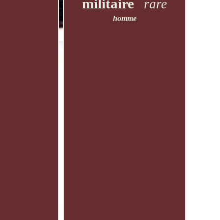
militaire
rare
homme