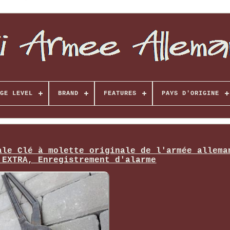
GE LEVEL
BRAND
FEATURES
PAYS D'ORIGINE
ale Clé à molette originale de l'armée allema
 EXTRA, Enregistrement d'alarme