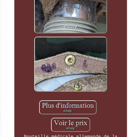
Bouteille médicale allemande de la