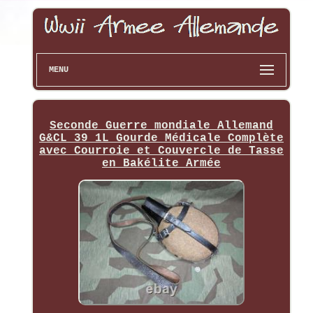
MENU
Seconde Guerre mondiale Allemand
G&CL 39 1L Gourde Médicale Complète
avec Courroie et Couvercle de Tasse
en Bakélite Armée