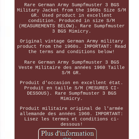
Rare German Army Sumpfmuster 3 BGS
Military Jacket from the 1960s Size S/M
GR. Used product in excellent
condition. Produced in size S/M
(MEASUREMENTS BELOW). Rare Sumpfmuster
3 BGS Mimicry.
Original vintage German Army military
product from the 1960s. IMPORTANT: Read
the terms and conditions below!
Rare German Army Sumpfmuster 3 BGS
Veste Militaire des années 1960 Taille
S/M GR.
Produit d'occasion en excellent état.
Produit en taille S/M (MESURES CI-
DESSOUS). Rare Sumpfmuster 3 BGS
Mimicry.
Produit militaire original de l'armée
allemande des années 1960. IMPORTANT:
Lisez les termes et conditions ci-
dessous!