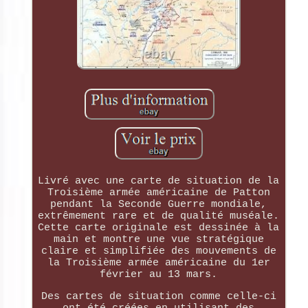
Livré avec une carte de situation de la
Troisième armée américaine de Patton
pendant la Seconde Guerre mondiale,
extrêmement rare et de qualité muséale.
Cette carte originale est dessinée à la
main et montre une vue stratégique
claire et simplifiée des mouvements de
la Troisième armée américaine du 1er
février au 13 mars.
Des cartes de situation comme celle-ci