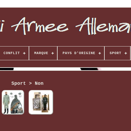
CONFLIT
MARQUE
PAYS D'ORIGINE
SPORT
Sport > Non