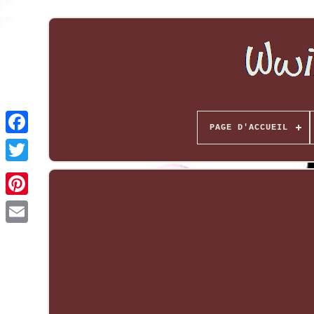
PAGE D'ACCUEIL