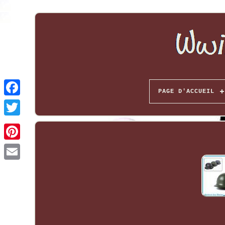
PAGE D'ACCUEIL